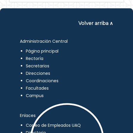
Volver arriba ∧
Administración Central
Página principal
Rectoría
Secretarios
Direcciones
Coordinaciones
Facultades
Campus
Enlaces
Correo de Empleados UAQ
Directorio