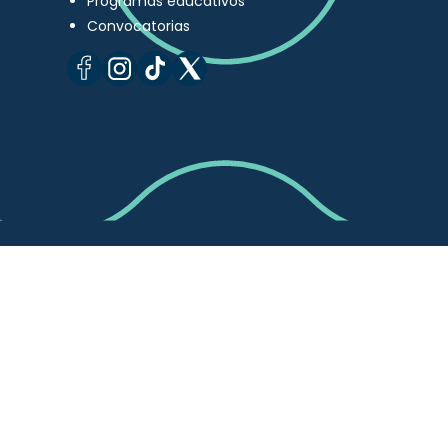
Programas educativos
Convocatorias