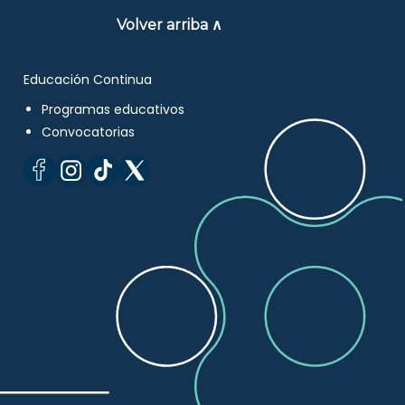
Volver arriba ∧
Educación Continua
Programas educativos
Convocatorias