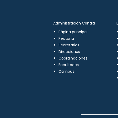
Administración Central
Página principal
Rectoría
Secretarios
Direcciones
Coordinaciones
Facultades
Campus