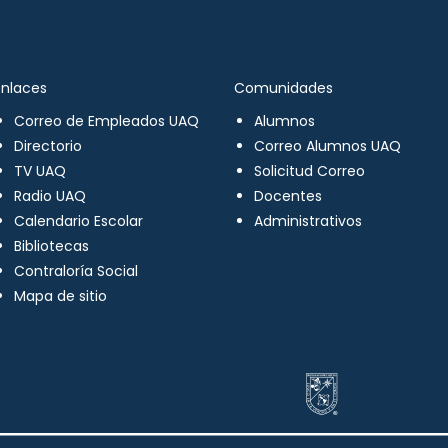
Enlaces
Comunidades
Correo de Empleados UAQ
Alumnos
Directorio
Correo Alumnos UAQ
TV UAQ
Solicitud Correo
Radio UAQ
Docentes
Calendario Escolar
Administrativos
Bibliotecas
Contraloría Social
Mapa de sitio