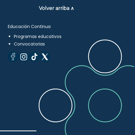
Volver arriba ∧
Educación Continua
Programas educativos
Convocatorias