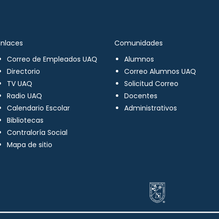
Enlaces
Comunidades
Correo de Empleados UAQ
Alumnos
Directorio
Correo Alumnos UAQ
TV UAQ
Solicitud Correo
Radio UAQ
Docentes
Calendario Escolar
Administrativos
Bibliotecas
Contraloría Social
Mapa de sitio