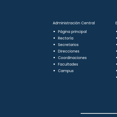
Administración Central
Página principal
Rectoría
Secretarios
Direcciones
Coordinaciones
Facultades
Campus