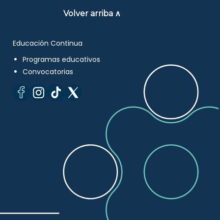
Volver arriba ∧
Educación Continua
Programas educativos
Convocatorias