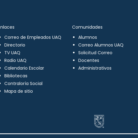
Enlaces
Comunidades
Correo de Empleados UAQ
Alumnos
Directorio
Correo Alumnos UAQ
TV UAQ
Solicitud Correo
Radio UAQ
Docentes
Calendario Escolar
Administrativos
Bibliotecas
Contraloría Social
Mapa de sitio