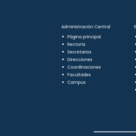
Administración Central
Página principal
Rectoría
Secretarios
Direcciones
Coordinaciones
Facultades
Campus