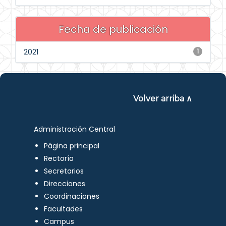
Fecha de publicación
2021
1
Volver arriba ∧
Administración Central
Página principal
Rectoría
Secretarios
Direcciones
Coordinaciones
Facultades
Campus