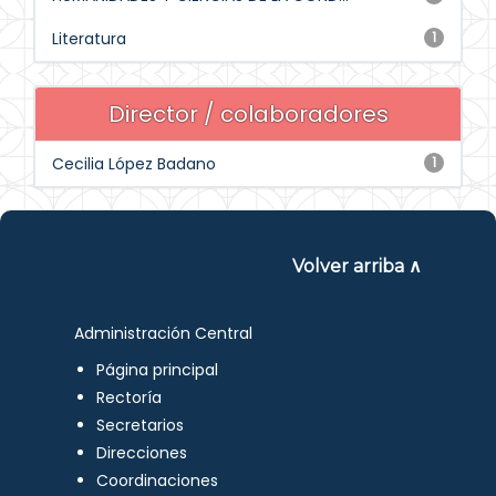
Literatura
1
Director / colaboradores
Cecilia López Badano
1
Volver arriba ∧
Administración Central
Página principal
Rectoría
Secretarios
Direcciones
Coordinaciones