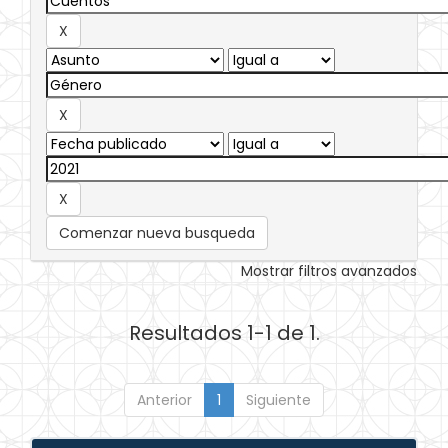
Comenzar nueva busqueda
Mostrar filtros avanzados
Resultados 1-1 de 1.
Anterior
1
Siguiente