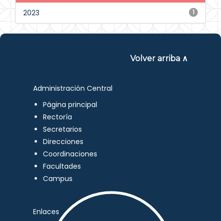
2023
1
Volver arriba ∧
Administración Central
Página principal
Rectoría
Secretarios
Direcciones
Coordinaciones
Facultades
Campus
Enlaces