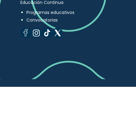
Educación Continua
Programas educativos
Convocatorias