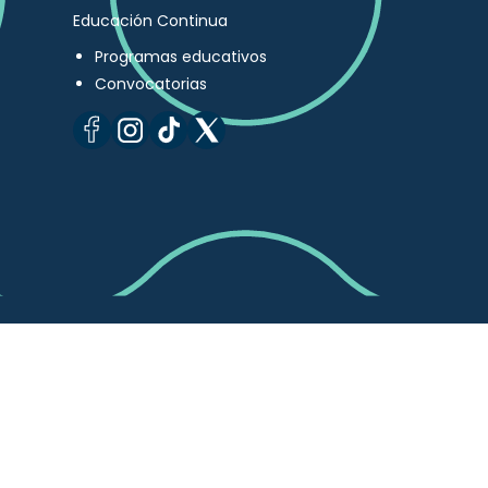
Educación Continua
Programas educativos
Convocatorias