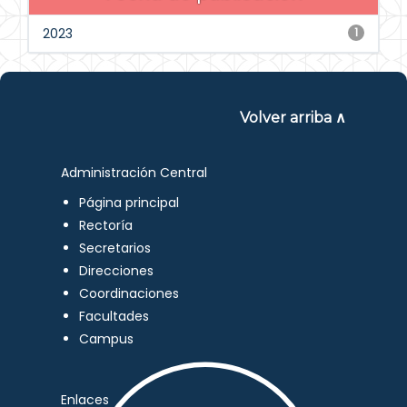
2023
1
Volver arriba ∧
Administración Central
Página principal
Rectoría
Secretarios
Direcciones
Coordinaciones
Facultades
Campus
Enlaces