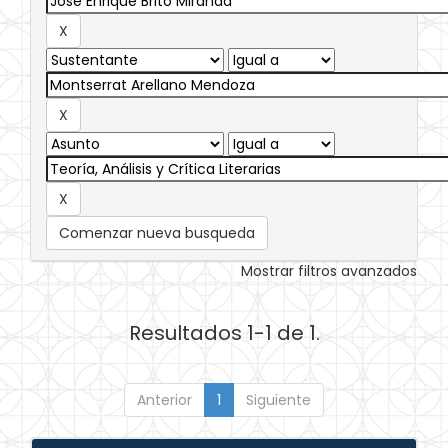
Comenzar nueva busqueda
Mostrar filtros avanzados
Resultados 1-1 de 1.
Anterior
1
Siguiente