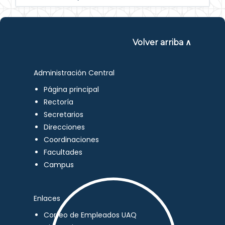
Volver arriba ∧
Administración Central
Página principal
Rectoría
Secretarios
Direcciones
Coordinaciones
Facultades
Campus
Enlaces
Correo de Empleados UAQ