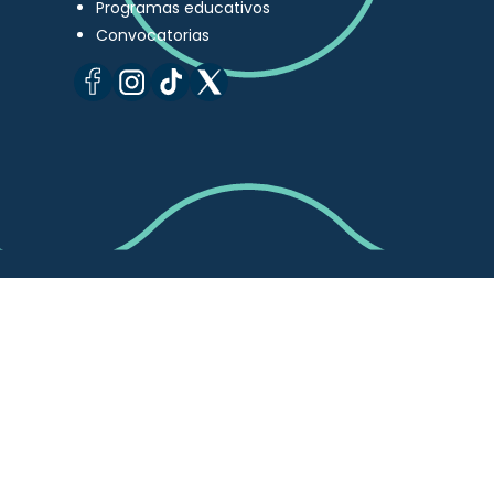
Programas educativos
Convocatorias