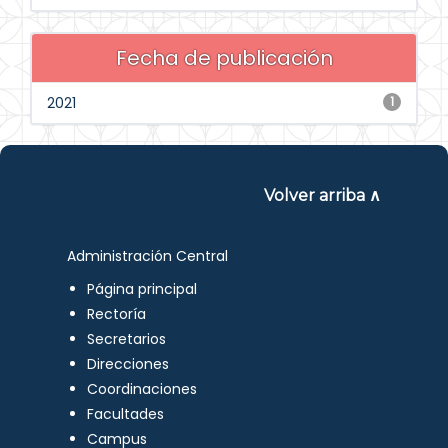
Fecha de publicación
2021
1
Volver arriba ∧
Administración Central
Página principal
Rectoría
Secretarios
Direcciones
Coordinaciones
Facultades
Campus