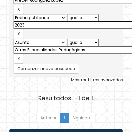
Comenzar nueva busqueda
Mostrar filtros avanzados
Resultados 1-1 de 1.
Anterior
1
Siguiente