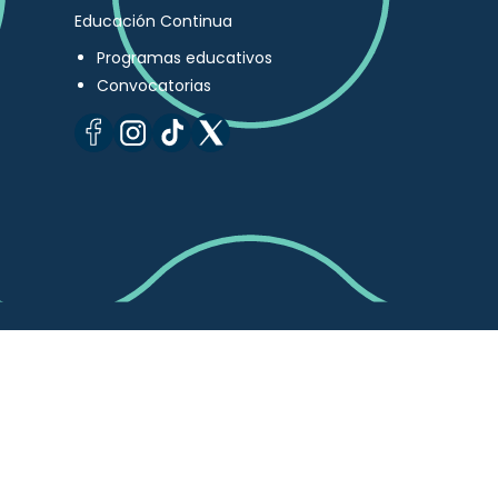
Educación Continua
Programas educativos
Convocatorias