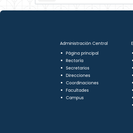
Administración Central
Página principal
Rectoría
Secretarios
Direcciones
Coordinaciones
Facultades
Campus