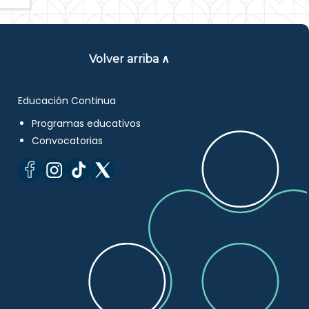
Volver arriba ∧
Educación Continua
Programas educativos
Convocatorias