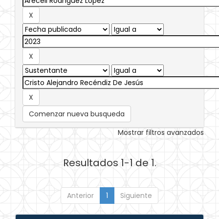
Comenzar nueva busqueda
Mostrar filtros avanzados
Resultados 1-1 de 1.
Anterior
1
Siguiente