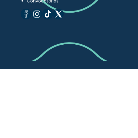
Convocatorias