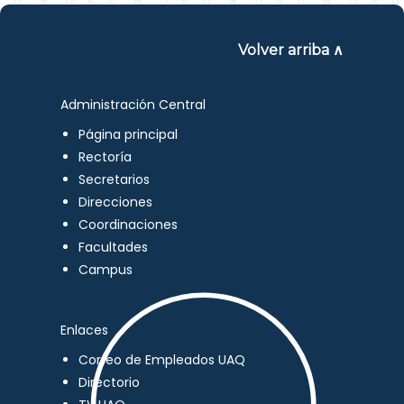
Volver arriba ∧
Administración Central
Página principal
Rectoría
Secretarios
Direcciones
Coordinaciones
Facultades
Campus
Enlaces
Correo de Empleados UAQ
Directorio