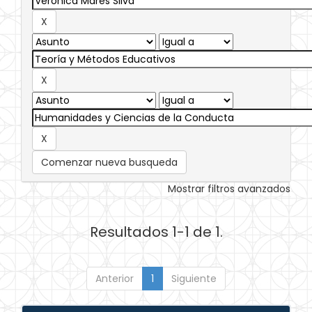
Comenzar nueva busqueda
Mostrar filtros avanzados
Resultados 1-1 de 1.
Anterior
1
Siguiente