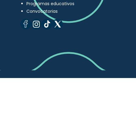
Programas educativos
Convocatorias