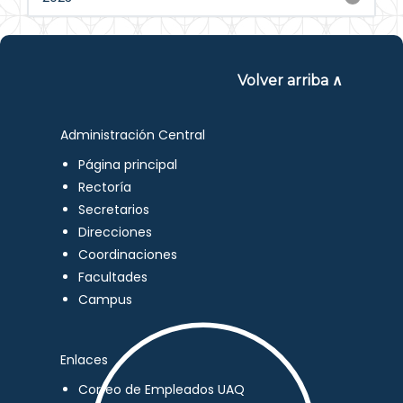
Volver arriba ∧
Administración Central
Página principal
Rectoría
Secretarios
Direcciones
Coordinaciones
Facultades
Campus
Enlaces
Correo de Empleados UAQ