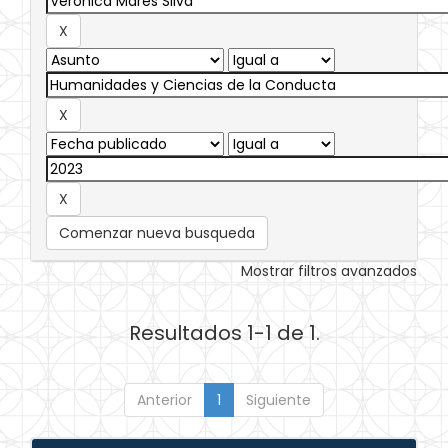
Comenzar nueva busqueda
Mostrar filtros avanzados
Resultados 1-1 de 1.
Anterior
1
Siguiente