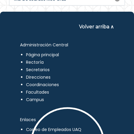
Volver arriba ∧
Administración Central
Página principal
Rectoría
Secretarios
Direcciones
Coordinaciones
Facultades
Campus
Enlaces
Correo de Empleados UAQ