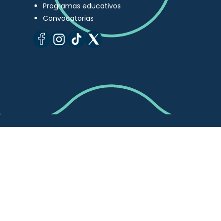
Programas educativos
Convocatorias