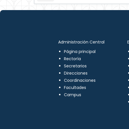
Administración Central
Página principal
Rectoría
Secretarios
Direcciones
Coordinaciones
Facultades
Campus