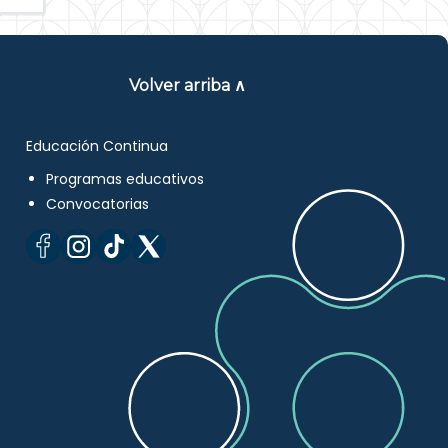
Volver arriba ∧
Educación Continua
Programas educativos
Convocatorias