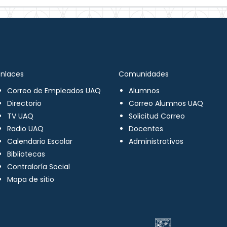
Enlaces
Comunidades
Correo de Empleados UAQ
Alumnos
Directorio
Correo Alumnos UAQ
TV UAQ
Solicitud Correo
Radio UAQ
Docentes
Calendario Escolar
Administrativos
Bibliotecas
Contraloría Social
Mapa de sitio