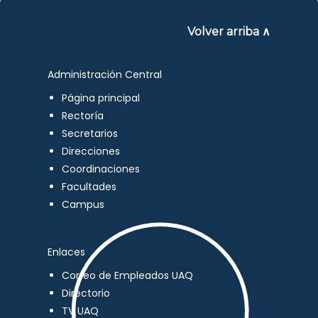
Volver arriba ∧
Administración Central
Página principal
Rectoría
Secretarios
Direcciones
Coordinaciones
Facultades
Campus
Enlaces
Correo de Empleados UAQ
Directorio
TV UAQ