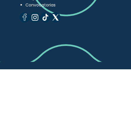
Convocatorias