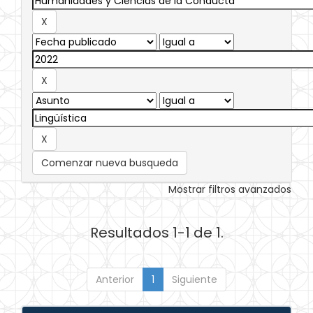
Comenzar nueva busqueda
Mostrar filtros avanzados
Resultados 1-1 de 1.
Anterior
1
Siguiente