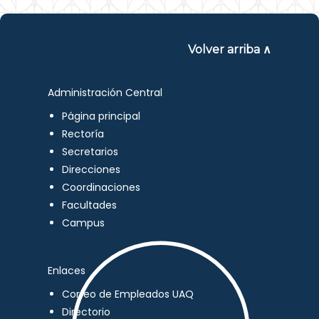
Volver arriba ∧
Administración Central
Página principal
Rectoría
Secretarios
Direcciones
Coordinaciones
Facultades
Campus
Enlaces
Correo de Empleados UAQ
Directorio