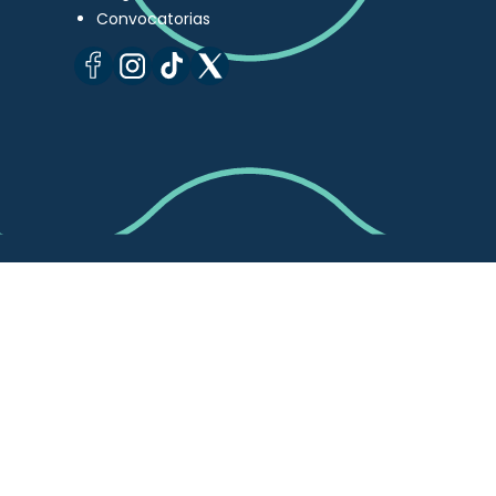
Convocatorias