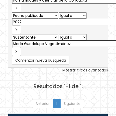
Comenzar nueva busqueda
Mostrar filtros avanzados
Resultados 1-1 de 1.
Anterior
1
Siguiente