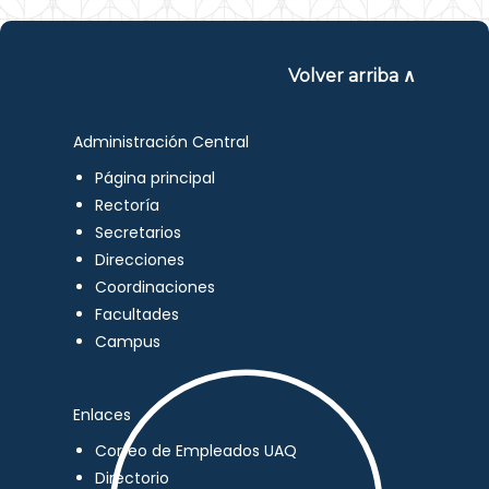
Volver arriba ∧
Administración Central
Página principal
Rectoría
Secretarios
Direcciones
Coordinaciones
Facultades
Campus
Enlaces
Correo de Empleados UAQ
Directorio