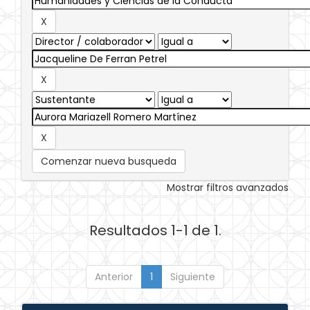
Comenzar nueva busqueda
Mostrar filtros avanzados
Resultados 1-1 de 1.
Anterior
1
Siguiente