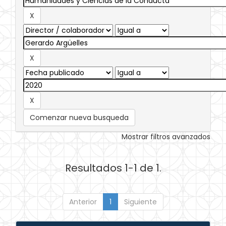
Comenzar nueva busqueda
Mostrar filtros avanzados
Resultados 1-1 de 1.
Anterior
1
Siguiente