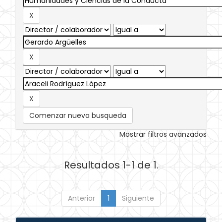
Comenzar nueva busqueda
Mostrar filtros avanzados
Resultados 1-1 de 1.
Anterior
1
Siguiente