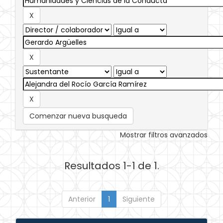
Comenzar nueva busqueda
Mostrar filtros avanzados
Resultados 1-1 de 1.
Anterior
1
Siguiente