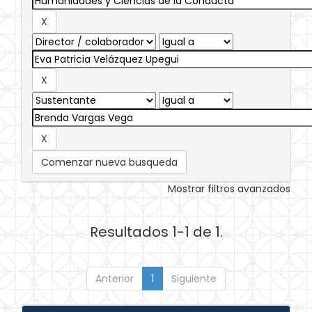
Comenzar nueva busqueda
Mostrar filtros avanzados
Resultados 1-1 de 1.
Anterior
1
Siguiente