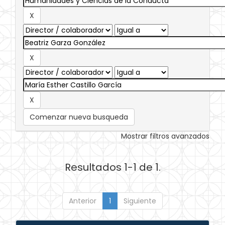
Comenzar nueva busqueda
Mostrar filtros avanzados
Resultados 1-1 de 1.
Anterior
1
Siguiente