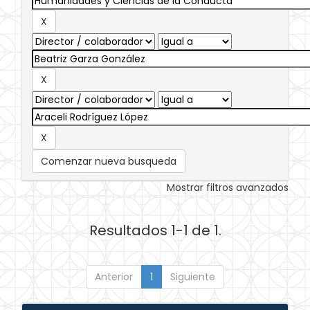
Comenzar nueva busqueda
Mostrar filtros avanzados
Resultados 1-1 de 1.
Anterior
1
Siguiente