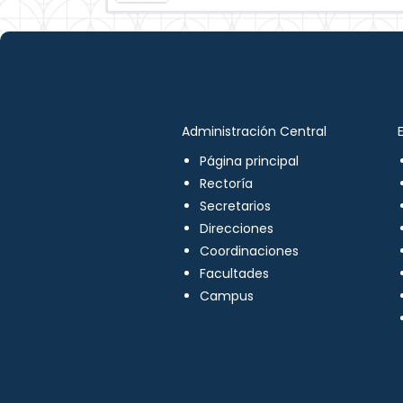
Administración Central
Página principal
Rectoría
Secretarios
Direcciones
Coordinaciones
Facultades
Campus