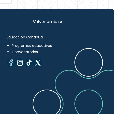
Volver arriba ∧
Educación Continua
Programas educativos
Convocatorias