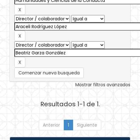
Comenzar nueva busqueda
Mostrar filtros avanzados
Resultados 1-1 de 1.
Anterior
1
Siguiente