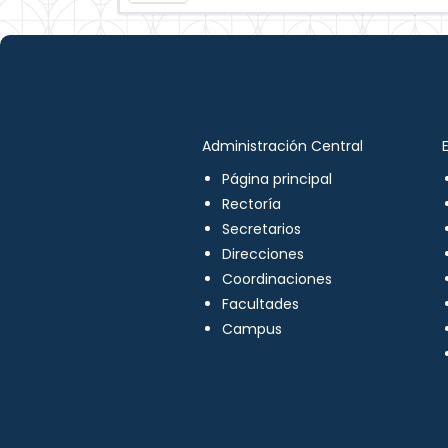
Administración Central
Página principal
Rectoría
Secretarios
Direcciones
Coordinaciones
Facultades
Campus