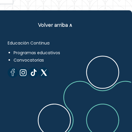
Volver arriba ∧
Educación Continua
Programas educativos
Convocatorias