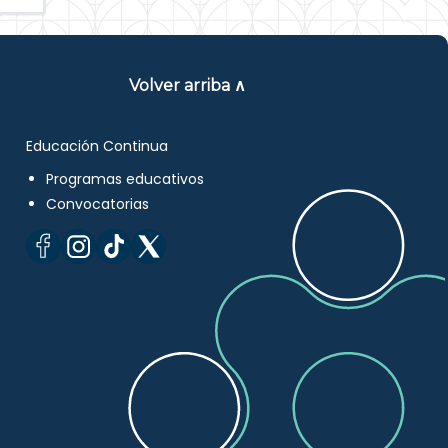
Volver arriba ∧
Educación Continua
Programas educativos
Convocatorias