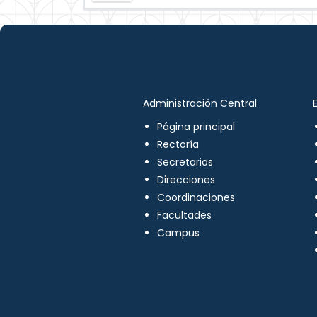
Administración Central
Página principal
Rectoría
Secretarios
Direcciones
Coordinaciones
Facultades
Campus