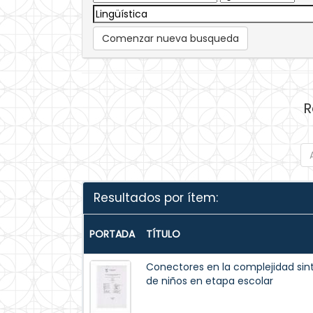
Comenzar nueva busqueda
R
Resultados por ítem:
PORTADA
TÍTULO
Conectores en la complejidad sin
de niños en etapa escolar