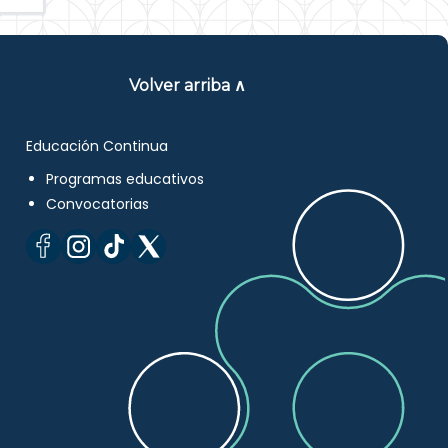
Volver arriba ∧
Educación Continua
Programas educativos
Convocatorias