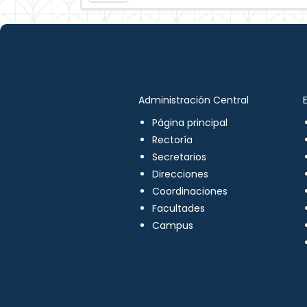
Administración Central
Página principal
Rectoría
Secretarios
Direcciones
Coordinaciones
Facultades
Campus