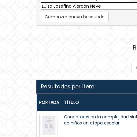
Comenzar nueva busqueda
R
Resultados por ítem:
PORTADA
TÍTULO
Conectores en la complejidad sin
de niños en etapa escolar