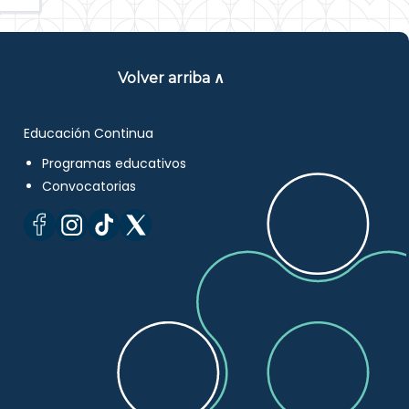
Volver arriba ∧
Educación Continua
Programas educativos
Convocatorias