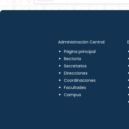
Administración Central
Página principal
Rectoría
Secretarios
Direcciones
Coordinaciones
Facultades
Campus