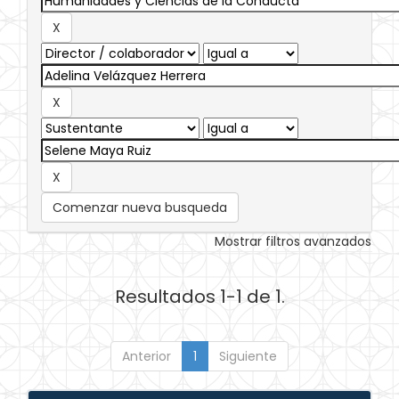
Comenzar nueva busqueda
Mostrar filtros avanzados
Resultados 1-1 de 1.
Anterior
1
Siguiente