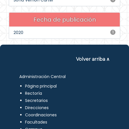
Sofía Vernon Carter
Fecha de publicación
2020
1
Volver arriba ∧
Administración Central
Página principal
Rectoría
Secretarios
Direcciones
Coordinaciones
Facultades