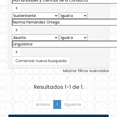
Comenzar nueva busqueda
Mostrar filtros avanzados
Resultados 1-1 de 1.
Anterior
1
Siguiente