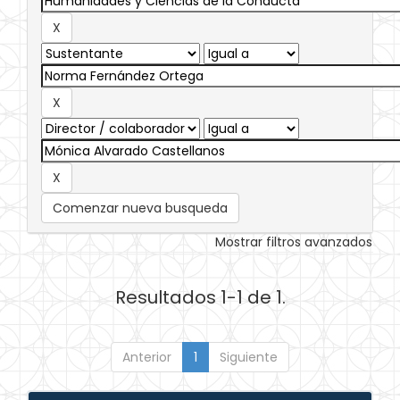
Comenzar nueva busqueda
Mostrar filtros avanzados
Resultados 1-1 de 1.
Anterior
1
Siguiente