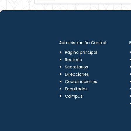
Administración Central
Página principal
Rectoría
Secretarios
Direcciones
Coordinaciones
Facultades
Campus