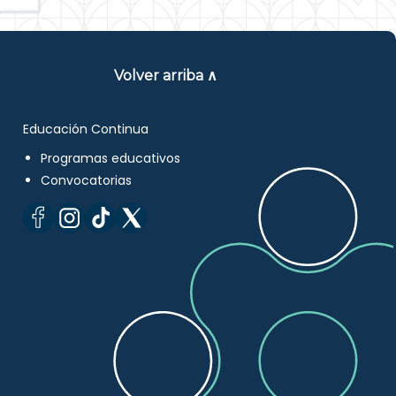
Volver arriba ∧
Educación Continua
Programas educativos
Convocatorias