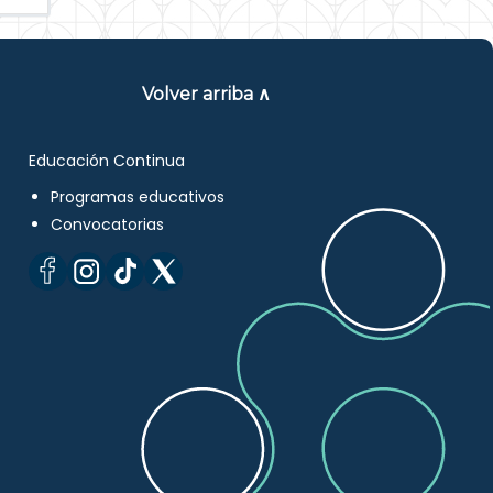
Volver arriba ∧
Educación Continua
Programas educativos
Convocatorias