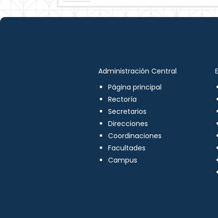
Administración Central
Página principal
Rectoría
Secretarios
Direcciones
Coordinaciones
Facultades
Campus