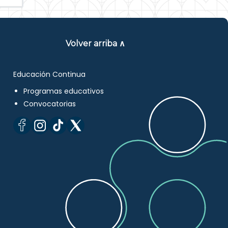
Volver arriba ∧
Educación Continua
Programas educativos
Convocatorias