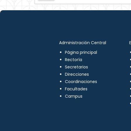
Administración Central
Página principal
Rectoría
Secretarios
Direcciones
Coordinaciones
Facultades
Campus