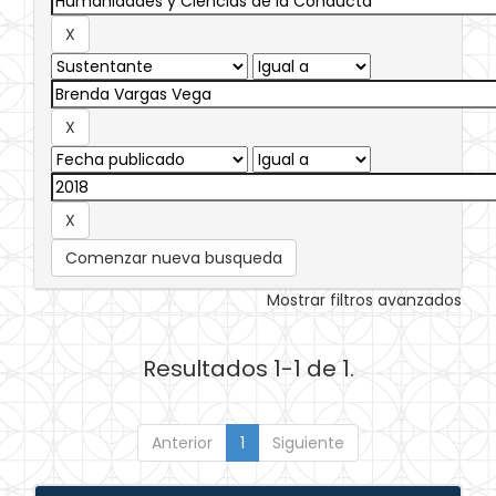
Comenzar nueva busqueda
Mostrar filtros avanzados
Resultados 1-1 de 1.
Anterior
1
Siguiente