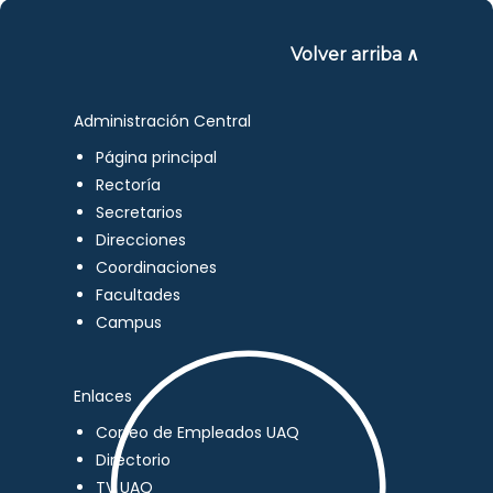
Volver arriba ∧
Administración Central
Página principal
Rectoría
Secretarios
Direcciones
Coordinaciones
Facultades
Campus
Enlaces
Correo de Empleados UAQ
Directorio
TV UAQ