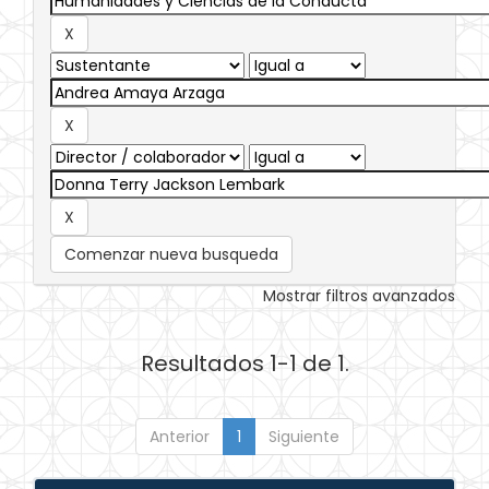
Comenzar nueva busqueda
Mostrar filtros avanzados
Resultados 1-1 de 1.
Anterior
1
Siguiente