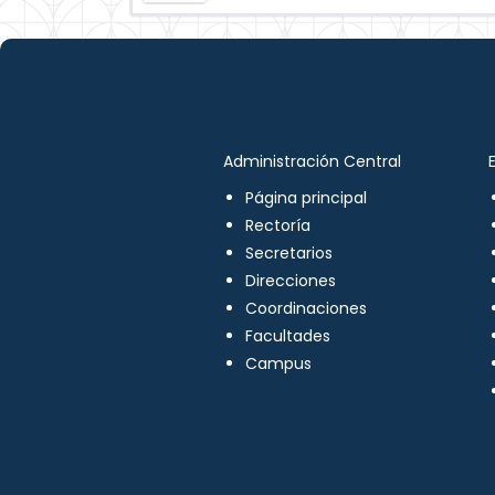
Administración Central
Página principal
Rectoría
Secretarios
Direcciones
Coordinaciones
Facultades
Campus