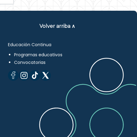
Volver arriba ∧
Educación Continua
Programas educativos
Convocatorias