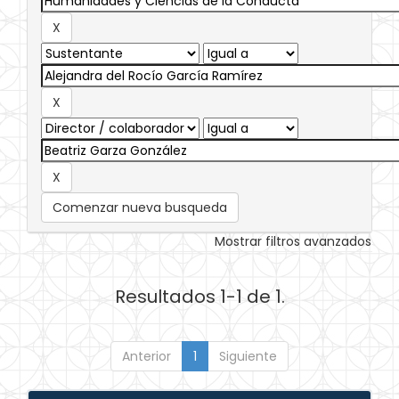
Comenzar nueva busqueda
Mostrar filtros avanzados
Resultados 1-1 de 1.
Anterior
1
Siguiente