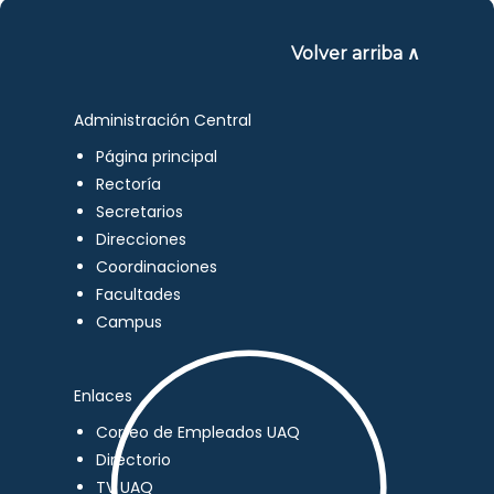
Volver arriba ∧
Administración Central
Página principal
Rectoría
Secretarios
Direcciones
Coordinaciones
Facultades
Campus
Enlaces
Correo de Empleados UAQ
Directorio
TV UAQ