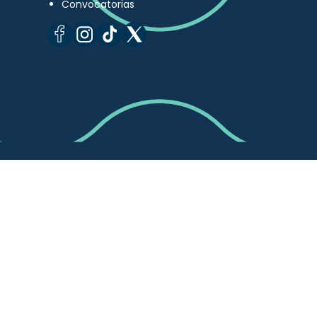
Convocatorias