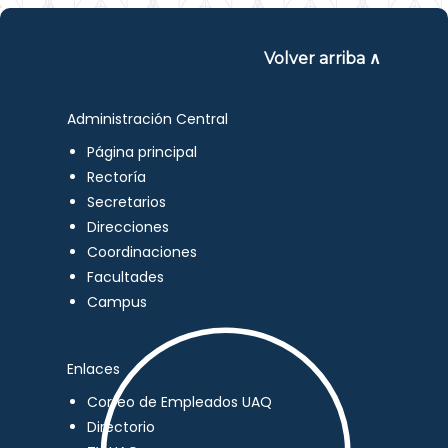
Volver arriba ∧
Administración Central
Página principal
Rectoría
Secretarios
Direcciones
Coordinaciones
Facultades
Campus
Enlaces
Correo de Empleados UAQ
Directorio