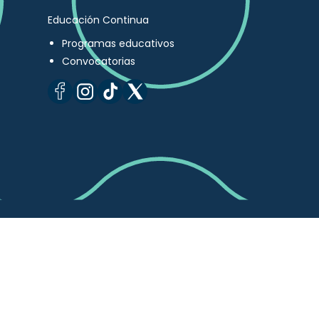
Educación Continua
Programas educativos
Convocatorias