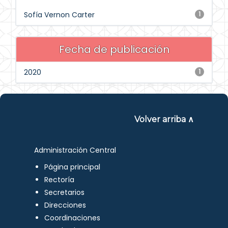
Sofía Vernon Carter
1
Fecha de publicación
2020
1
Volver arriba ∧
Administración Central
Página principal
Rectoría
Secretarios
Direcciones
Coordinaciones