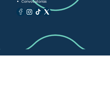
Convocatorias