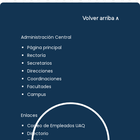
Volver arriba ∧
Administración Central
Página principal
Rectoría
Secretarios
Direcciones
Coordinaciones
Facultades
Campus
Enlaces
Correo de Empleados UAQ
Directorio