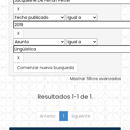
Comenzar nueva busqueda
Mostrar filtros avanzados
Resultados 1-1 de 1.
Anterior
1
Siguiente