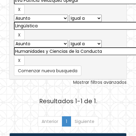
Comenzar nueva busqueda
Mostrar filtros avanzados
Resultados 1-1 de 1.
Anterior
1
Siguiente