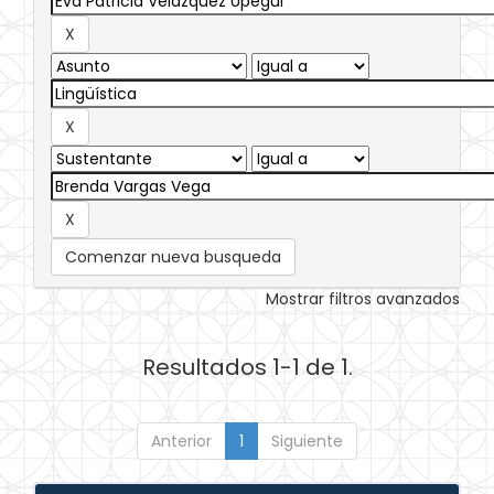
Comenzar nueva busqueda
Mostrar filtros avanzados
Resultados 1-1 de 1.
Anterior
1
Siguiente